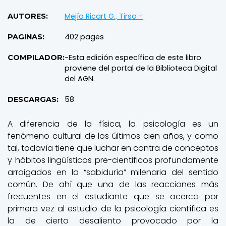
Mejía Ricart G., Tirso -
AUTORES:
402 pages
PAGINAS:
-Esta edición específica de este libro
COMPILADOR:
proviene del portal de la Biblioteca Digital
del AGN.
58
DESCARGAS:
A diferencia de la física, la psicología es un
fenómeno cultural de los últimos cien años, y como
tal, todavía tiene que luchar en contra de conceptos
y hábitos lingüísticos pre-cientificos profundamente
arraigados en la “sabiduría” milenaria del sentido
común. De ahí que una de las reacciones más
frecuentes en el estudiante que se acerca por
primera vez al estudio de la psicología científica es
la de cierto desaliento provocado por la