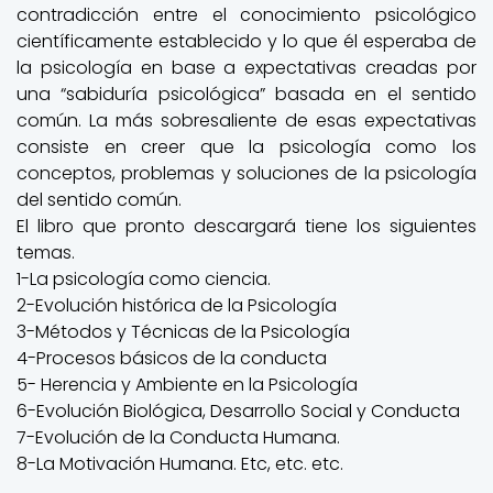
contradicción entre el conocimiento psicológico
científicamente establecido y lo que él esperaba de
la psicología en base a expectativas creadas por
una “sabiduría psicológica” basada en el sentido
común. La más sobresaliente de esas expectativas
consiste en creer que la psicología como los
conceptos, problemas y soluciones de la psicología
del sentido común.
El libro que pronto descargará tiene los siguientes
temas.
1-La psicología como ciencia.
2-Evolución histórica de la Psicología
3-Métodos y Técnicas de la Psicología
4-Procesos básicos de la conducta
5- Herencia y Ambiente en la Psicología
6-Evolución Biológica, Desarrollo Social y Conducta
7-Evolución de la Conducta Humana.
8-La Motivación Humana. Etc, etc. etc.