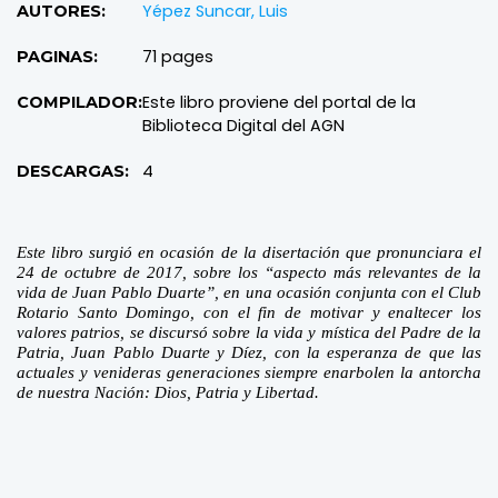
Yépez Suncar, Luis
AUTORES:
71 pages
PAGINAS:
Este libro proviene del portal de la
COMPILADOR:
Biblioteca Digital del AGN
4
DESCARGAS:
Este libro surgió en ocasión de la disertación que pronunciara el
24 de octubre de 2017, sobre los “aspecto más relevantes de la
vida de Juan Pablo Duarte”, en una ocasión conjunta con el Club
Rotario Santo Domingo, con el fin de motivar y enaltecer los
valores patrios, se discursó sobre la vida y mística del Padre de la
Patria, Juan Pablo Duarte y Díez, con la esperanza de que las
actuales y venideras generaciones siempre enarbolen la antorcha
de nuestra Nación: Dios, Patria y Libertad.