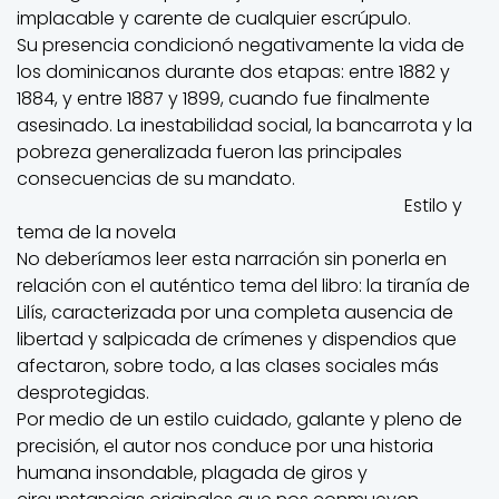
implacable y carente de cualquier escrúpulo.
Su presencia condicionó negativamente la vida de
los dominicanos durante dos etapas: entre 1882 y
1884, y entre 1887 y 1899, cuando fue finalmente
asesinado. La inestabilidad social, la bancarrota y la
pobreza generalizada fueron las principales
consecuencias de su mandato.
Estilo y
tema de la novela
No deberíamos leer esta narración sin ponerla en
relación con el auténtico tema del libro: la tiranía de
Lilís, caracterizada por una completa ausencia de
libertad y salpicada de crímenes y dispendios que
afectaron, sobre todo, a las clases sociales más
desprotegidas.
Por medio de un estilo cuidado, galante y pleno de
precisión, el autor nos conduce por una historia
humana insondable, plagada de giros y